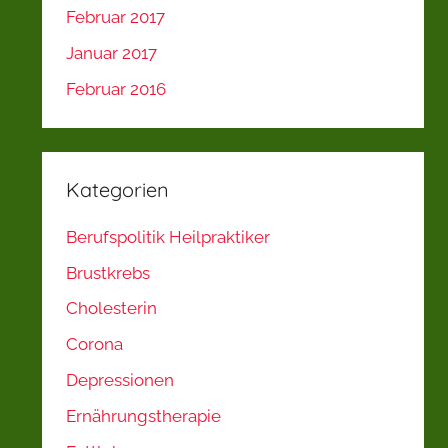
Februar 2017
Januar 2017
Februar 2016
Kategorien
Berufspolitik Heilpraktiker
Brustkrebs
Cholesterin
Corona
Depressionen
Ernährungstherapie