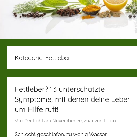
Kategorie:
Fettleber
Fettleber? 13 unterschätzte
Symptome, mit denen deine Leber
um Hilfe ruft!
Veröffentlicht am
November 20, 2021
von
Lillian
Schlecht geschlafen, zu wenig Wasser