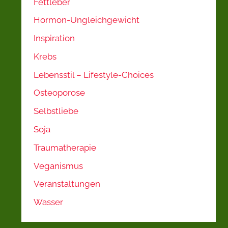
Fettleber
Hormon-Ungleichgewicht
Inspiration
Krebs
Lebensstil – Lifestyle-Choices
Osteoporose
Selbstliebe
Soja
Traumatherapie
Veganismus
Veranstaltungen
Wasser