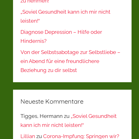
zu nehmen!
„Soviel Gesundheit kann ich mir nicht
leisten!“
Diagnose Depression – Hilfe oder
Hindernis?
Von der Selbstsabotage zur Selbstliebe –
ein Abend für eine freundlichere
Beziehung zu dir selbst
Neueste Kommentare
Tigges, Hermann
zu
„Soviel Gesundheit
kann ich mir nicht leisten!“
Lillian
zu
Corona-Impfung: Springen wir?