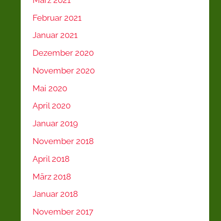
Februar 2021
Januar 2021
Dezember 2020
November 2020
Mai 2020
April 2020
Januar 2019
November 2018
April 2018
März 2018
Januar 2018
November 2017