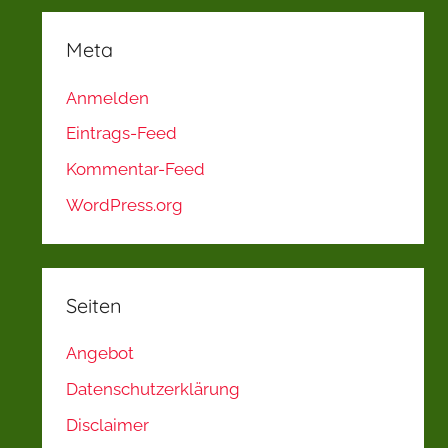
Meta
Anmelden
Eintrags-Feed
Kommentar-Feed
WordPress.org
Seiten
Angebot
Datenschutzerklärung
Disclaimer