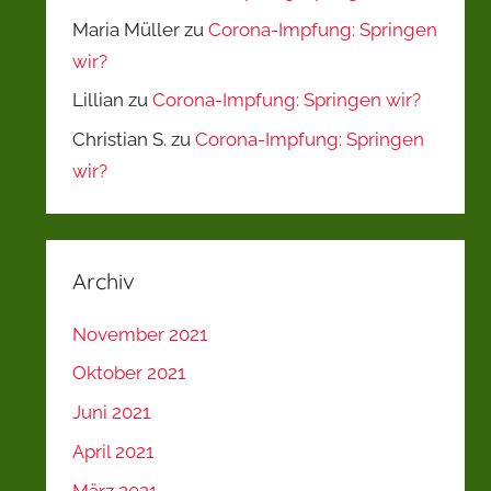
Maria Müller
zu
Corona-Impfung: Springen
wir?
Lillian
zu
Corona-Impfung: Springen wir?
Christian S.
zu
Corona-Impfung: Springen
wir?
Archiv
November 2021
Oktober 2021
Juni 2021
April 2021
März 2021