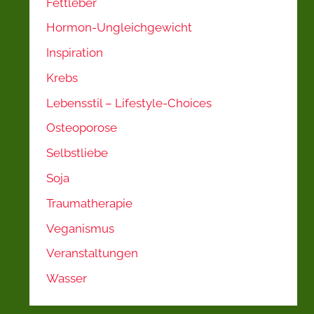
Fettleber
Hormon-Ungleichgewicht
Inspiration
Krebs
Lebensstil – Lifestyle-Choices
Osteoporose
Selbstliebe
Soja
Traumatherapie
Veganismus
Veranstaltungen
Wasser