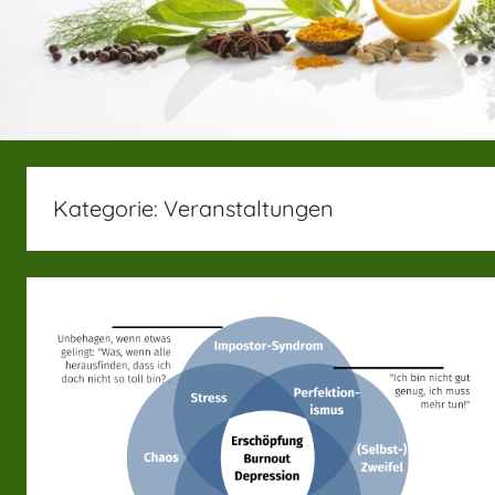
Kategorie:
Veranstaltungen