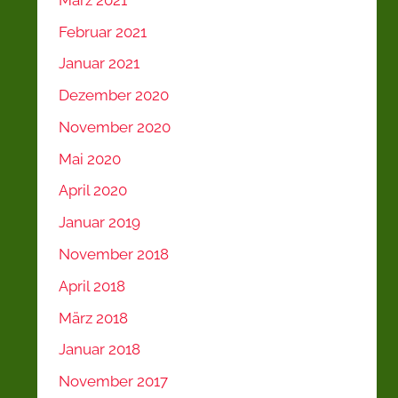
Februar 2021
Januar 2021
Dezember 2020
November 2020
Mai 2020
April 2020
Januar 2019
November 2018
April 2018
März 2018
Januar 2018
November 2017