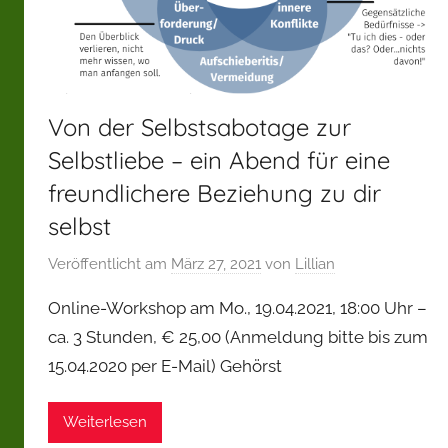
Von der Selbstsabotage zur
Selbstliebe – ein Abend für eine
freundlichere Beziehung zu dir
selbst
Veröffentlicht am
März 27, 2021
von
Lillian
Online-Workshop am Mo., 19.04.2021, 18:00 Uhr –
ca. 3 Stunden, € 25,00 (Anmeldung bitte bis zum
15.04.2020 per E-Mail) Gehörst
Weiterlesen