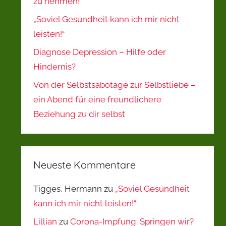
zu nehmen!
„Soviel Gesundheit kann ich mir nicht
leisten!“
Diagnose Depression – Hilfe oder
Hindernis?
Von der Selbstsabotage zur Selbstliebe –
ein Abend für eine freundlichere
Beziehung zu dir selbst
Neueste Kommentare
Tigges, Hermann
zu
„Soviel Gesundheit
kann ich mir nicht leisten!“
Lillian
zu
Corona-Impfung: Springen wir?