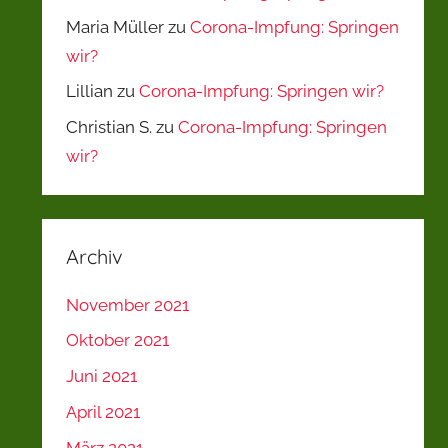
Maria Müller
zu
Corona-Impfung: Springen
wir?
Lillian
zu
Corona-Impfung: Springen wir?
Christian S.
zu
Corona-Impfung: Springen
wir?
Archiv
November 2021
Oktober 2021
Juni 2021
April 2021
März 2021