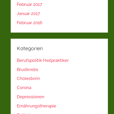
Februar 2017
Januar 2017
Februar 2016
Kategorien
Berufspolitik Heilpraktiker
Brustkrebs
Cholesterin
Corona
Depressionen
Ernährungstherapie