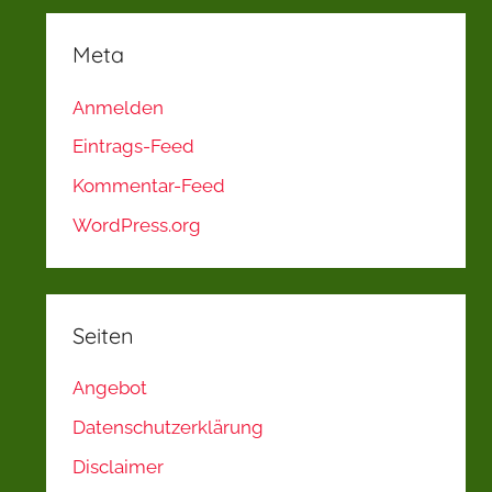
Meta
Anmelden
Eintrags-Feed
Kommentar-Feed
WordPress.org
Seiten
Angebot
Datenschutzerklärung
Disclaimer