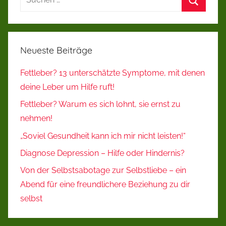
nach:
Suchen
Neueste Beiträge
Fettleber? 13 unterschätzte Symptome, mit denen
deine Leber um Hilfe ruft!
Fettleber? Warum es sich lohnt, sie ernst zu
nehmen!
„Soviel Gesundheit kann ich mir nicht leisten!“
Diagnose Depression – Hilfe oder Hindernis?
Von der Selbstsabotage zur Selbstliebe – ein
Abend für eine freundlichere Beziehung zu dir
selbst