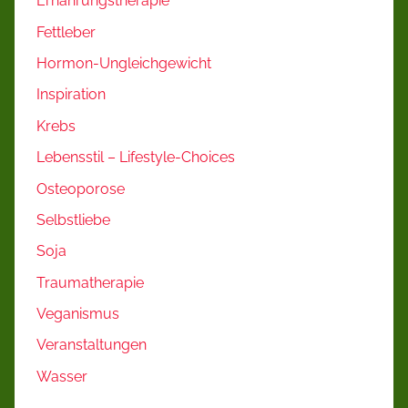
Ernährungstherapie
Fettleber
Hormon-Ungleichgewicht
Inspiration
Krebs
Lebensstil – Lifestyle-Choices
Osteoporose
Selbstliebe
Soja
Traumatherapie
Veganismus
Veranstaltungen
Wasser