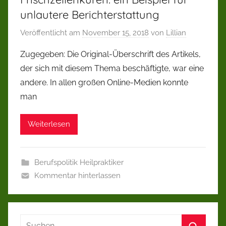
unlautere Berichterstattung
Veröffentlicht am
November 15, 2018
von
Lillian
Zugegeben: Die Original-Überschrift des Artikels,
der sich mit diesem Thema beschäftigte, war eine
andere. In allen großen Online-Medien konnte
man
Weiterlesen
Berufspolitik Heilpraktiker
Kommentar hinterlassen
Suchen