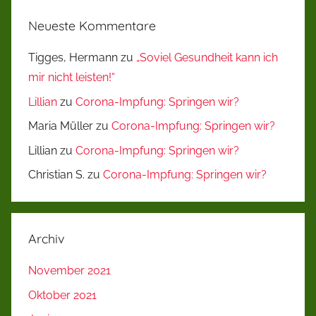
Neueste Kommentare
Tigges, Hermann
zu
„Soviel Gesundheit kann ich
mir nicht leisten!“
Lillian
zu
Corona-Impfung: Springen wir?
Maria Müller
zu
Corona-Impfung: Springen wir?
Lillian
zu
Corona-Impfung: Springen wir?
Christian S.
zu
Corona-Impfung: Springen wir?
Archiv
November 2021
Oktober 2021