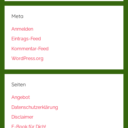
Meta
Anmelden
Eintrags-Feed
Kommentar-Feed
WordPress.org
Seiten
Angebot
Datenschutzerklärung
Disclaimer
E-Book für Dich!