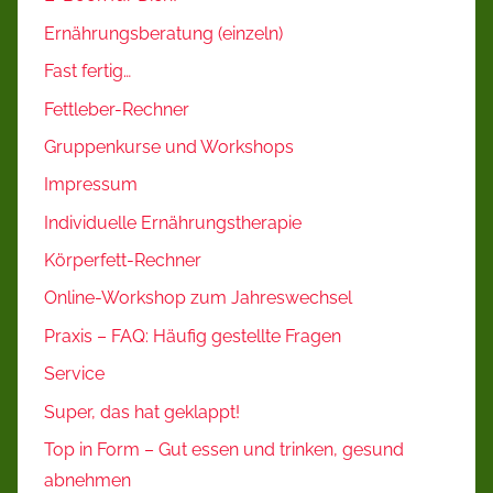
Ernährungsberatung (einzeln)
Fast fertig…
Fettleber-Rechner
Gruppenkurse und Workshops
Impressum
Individuelle Ernährungstherapie
Körperfett-Rechner
Online-Workshop zum Jahreswechsel
Praxis – FAQ: Häufig gestellte Fragen
Service
Super, das hat geklappt!
Top in Form – Gut essen und trinken, gesund
abnehmen