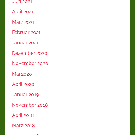
Juni 2021
April 2021
März 2021
Februar 2021
Januar 2021
Dezember 2020
November 2020
Mai 2020
April 2020
Januar 2019
November 2018
April 2018
März 2018