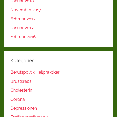
Januar 2018
November 2017
Februar 2017
Januar 2017
Februar 2016
Kategorien
Berufspolitik Heilpraktiker
Brustkrebs
Cholesterin
Corona
Depressionen