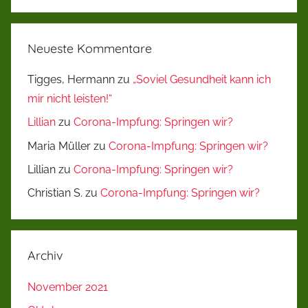
Neueste Kommentare
Tigges, Hermann
zu
„Soviel Gesundheit kann ich
mir nicht leisten!“
Lillian
zu
Corona-Impfung: Springen wir?
Maria Müller
zu
Corona-Impfung: Springen wir?
Lillian
zu
Corona-Impfung: Springen wir?
Christian S.
zu
Corona-Impfung: Springen wir?
Archiv
November 2021