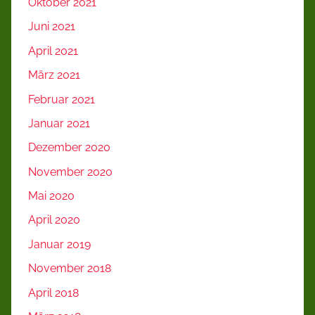
Oktober 2021
Juni 2021
April 2021
März 2021
Februar 2021
Januar 2021
Dezember 2020
November 2020
Mai 2020
April 2020
Januar 2019
November 2018
April 2018