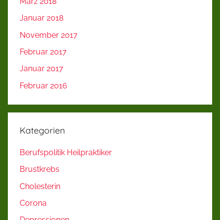
März 2018
Januar 2018
November 2017
Februar 2017
Januar 2017
Februar 2016
Kategorien
Berufspolitik Heilpraktiker
Brustkrebs
Cholesterin
Corona
Depressionen