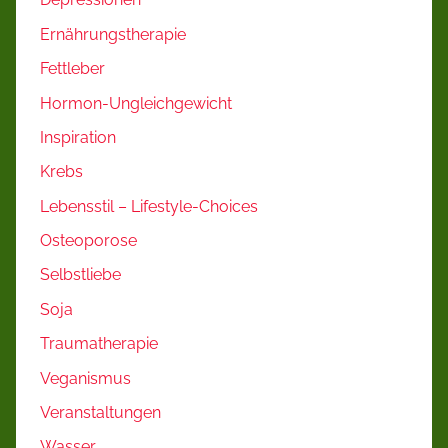
Ernährungstherapie
Fettleber
Hormon-Ungleichgewicht
Inspiration
Krebs
Lebensstil – Lifestyle-Choices
Osteoporose
Selbstliebe
Soja
Traumatherapie
Veganismus
Veranstaltungen
Wasser