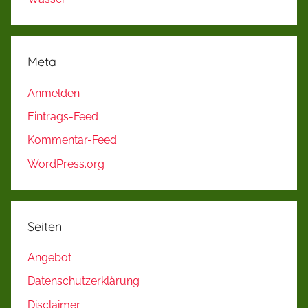
Meta
Anmelden
Eintrags-Feed
Kommentar-Feed
WordPress.org
Seiten
Angebot
Datenschutzerklärung
Disclaimer