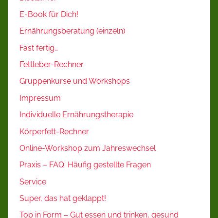
E-Book für Dich!
Ernährungsberatung (einzeln)
Fast fertig…
Fettleber-Rechner
Gruppenkurse und Workshops
Impressum
Individuelle Ernährungstherapie
Körperfett-Rechner
Online-Workshop zum Jahreswechsel
Praxis – FAQ: Häufig gestellte Fragen
Service
Super, das hat geklappt!
Top in Form – Gut essen und trinken, gesund