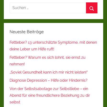
Suchen
nach:
Suchen
Neueste Beiträge
Fettleber? 13 unterschätzte Symptome, mit denen
deine Leber um Hilfe ruft!
Fettleber? Warum es sich lohnt, sie ernst zu
nehmen!
„Soviel Gesundheit kann ich mir nicht leisten!“
Diagnose Depression – Hilfe oder Hindernis?
Von der Selbstsabotage zur Selbstliebe – ein
Abend für eine freundlichere Beziehung zu dir
selbst