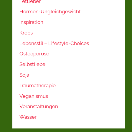
Fettleber
Hormon-Ungleichgewicht
Inspiration
Krebs
Lebensstil – Lifestyle-Choices
Osteoporose
Selbstliebe
Soja
Traumatherapie
Veganismus
Veranstaltungen
Wasser