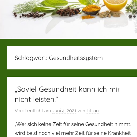
Schlagwort:
Gesundheitssystem
„Soviel Gesundheit kann ich mir
nicht leisten!“
Veröffentlicht am
Juni 4, 2021
von
Lillian
„Wer sich keine Zeit für seine Gesundheit nimmt,
wird bald noch viel mehr Zeit für seine Krankheit