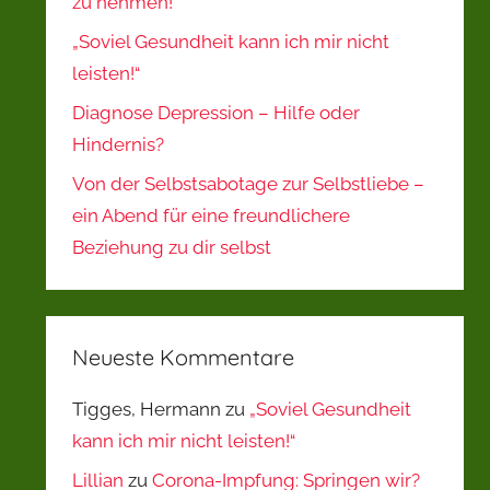
zu nehmen!
„Soviel Gesundheit kann ich mir nicht
leisten!“
Diagnose Depression – Hilfe oder
Hindernis?
Von der Selbstsabotage zur Selbstliebe –
ein Abend für eine freundlichere
Beziehung zu dir selbst
Neueste Kommentare
Tigges, Hermann
zu
„Soviel Gesundheit
kann ich mir nicht leisten!“
Lillian
zu
Corona-Impfung: Springen wir?