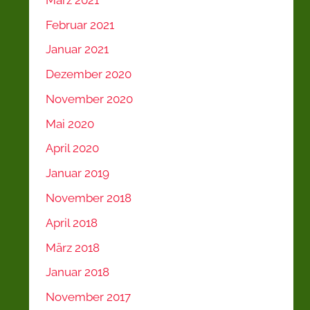
Februar 2021
Januar 2021
Dezember 2020
November 2020
Mai 2020
April 2020
Januar 2019
November 2018
April 2018
März 2018
Januar 2018
November 2017