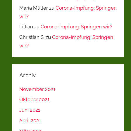
Maria Müller
zu
Corona-Impfung: Springen
wir?
Lillian
zu
Corona-Impfung: Springen wir?
Christian S.
zu
Corona-Impfung: Springen
wir?
Archiv
November 2021
Oktober 2021
Juni 2021
April 2021
März 2021