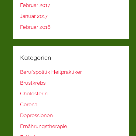
Februar 2017
Januar 2017
Februar 2016
Kategorien
Berufspolitik Heilpraktiker
Brustkrebs
Cholesterin
Corona
Depressionen
Ernährungstherapie