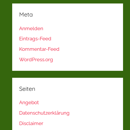
Meta
Anmelden
Eintrags-Feed
Kommentar-Feed
WordPress.org
Seiten
Angebot
Datenschutzerklärung
Disclaimer