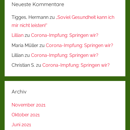
Neueste Kommentare
Tigges, Hermann
zu
„Soviel Gesundheit kann ich
mir nicht leisten!“
Lillian
zu
Corona-Impfung: Springen wir?
Maria Müller
zu
Corona-Impfung: Springen wir?
Lillian
zu
Corona-Impfung: Springen wir?
Christian S.
zu
Corona-Impfung: Springen wir?
Archiv
November 2021
Oktober 2021
Juni 2021