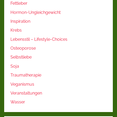
Fettleber
Hormon-Ungleichgewicht
Inspiration
Krebs
Lebensstil – Lifestyle-Choices
Osteoporose
Selbstliebe
Soja
Traumatherapie
Veganismus
Veranstaltungen
Wasser