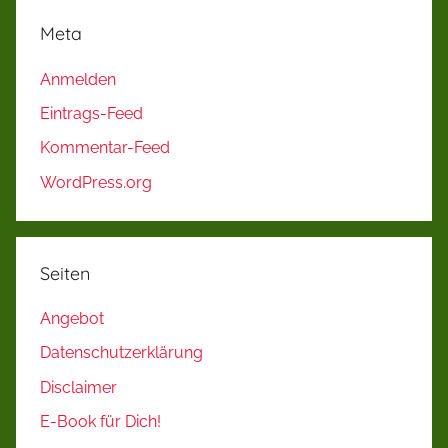
Meta
Anmelden
Eintrags-Feed
Kommentar-Feed
WordPress.org
Seiten
Angebot
Datenschutzerklärung
Disclaimer
E-Book für Dich!