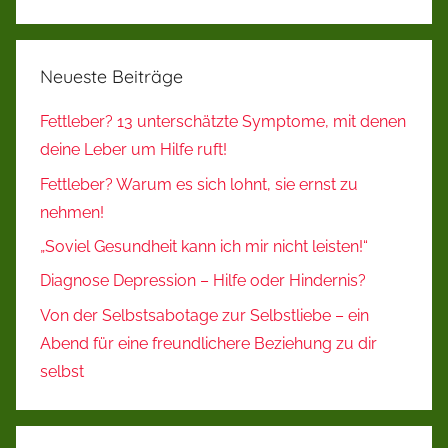
Suchen
Neueste Beiträge
Fettleber? 13 unterschätzte Symptome, mit denen
deine Leber um Hilfe ruft!
Fettleber? Warum es sich lohnt, sie ernst zu
nehmen!
„Soviel Gesundheit kann ich mir nicht leisten!“
Diagnose Depression – Hilfe oder Hindernis?
Von der Selbstsabotage zur Selbstliebe – ein
Abend für eine freundlichere Beziehung zu dir
selbst