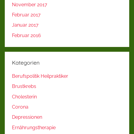
November 2017
Februar 2017
Januar 2017
Februar 2016
Kategorien
Berufspolitik Heilpraktiker
Brustkrebs
Cholesterin
Corona
Depressionen
Ernährungstherapie