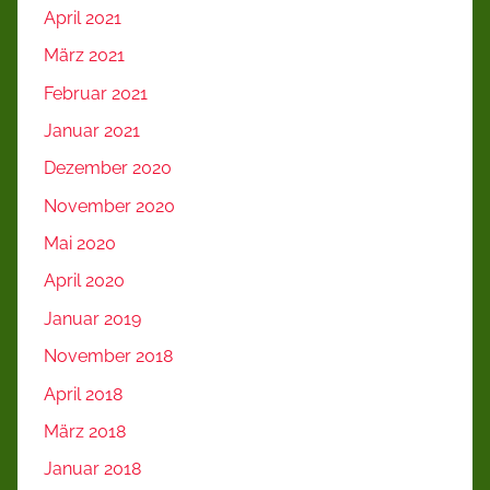
April 2021
März 2021
Februar 2021
Januar 2021
Dezember 2020
November 2020
Mai 2020
April 2020
Januar 2019
November 2018
April 2018
März 2018
Januar 2018