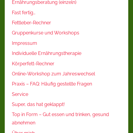
Ernährungsberatung (einzeln)
Fast fertig…
Fettleber-Rechner
Gruppenkurse und Workshops
Impressum
Individuelle Ernährungstherapie
Körperfett-Rechner
Online-Workshop zum Jahreswechsel
Praxis – FAQ: Häufig gestellte Fragen
Service
Super, das hat geklappt!
Top in Form – Gut essen und trinken, gesund
abnehmen