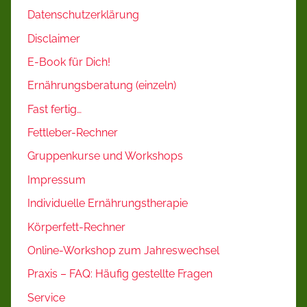
Datenschutzerklärung
Disclaimer
E-Book für Dich!
Ernährungsberatung (einzeln)
Fast fertig…
Fettleber-Rechner
Gruppenkurse und Workshops
Impressum
Individuelle Ernährungstherapie
Körperfett-Rechner
Online-Workshop zum Jahreswechsel
Praxis – FAQ: Häufig gestellte Fragen
Service