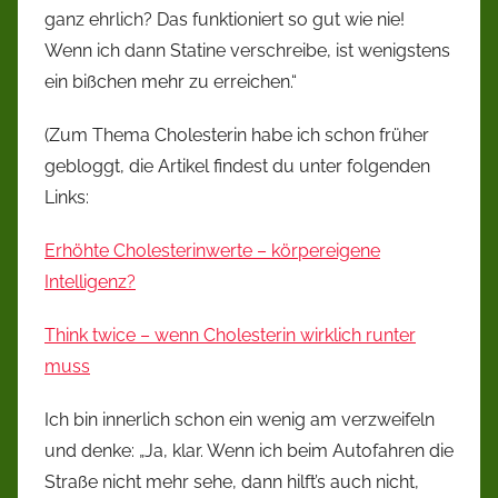
ganz ehrlich? Das funktioniert so gut wie nie!
Wenn ich dann Statine verschreibe, ist wenigstens
ein bißchen mehr zu erreichen.“
(Zum Thema Cholesterin habe ich schon früher
gebloggt, die Artikel findest du unter folgenden
Links:
Erhöhte Cholesterinwerte – körpereigene
Intelligenz?
Think twice – wenn Cholesterin wirklich runter
muss
Ich bin innerlich schon ein wenig am verzweifeln
und denke: „Ja, klar. Wenn ich beim Autofahren die
Straße nicht mehr sehe, dann hilft’s auch nicht,