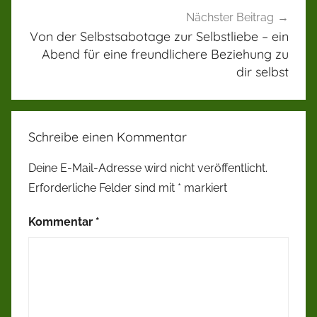
Nächster Beitrag
Von der Selbstsabotage zur Selbstliebe – ein
Abend für eine freundlichere Beziehung zu
dir selbst
Schreibe einen Kommentar
Deine E-Mail-Adresse wird nicht veröffentlicht.
Erforderliche Felder sind mit
*
markiert
Kommentar
*