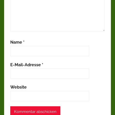
Name
*
E-Mail-Adresse
*
Website