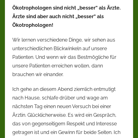
Ökotrophologen sind nicht „besser“ als Ärzte.
Ärzte sind aber auch nicht „besser“ als
Ökotrophologen!
Wir lernen verschiedene Dinge, wir sehen aus
unterschiedlichen Blickwinkeln auf unsere
Patienten. Und wenn wir das Bestmögliche für
unsere Patienten erreichen wollen, dann
brauchen wir einander.
Ich gehe an diesem Abend ziemlich entmutigt
nach Hause, schlafe drüber und wage am
nächsten Tag einen neuen Versuch bei einer
Ärztin. Glücklicherweise. Es wird ein Gespräch,
das von gegenseitigem Respekt und Interesse
getragen ist und ein Gewinn für beide Seiten. Ich