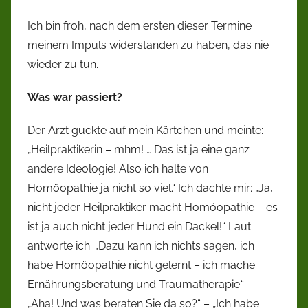
Ich bin froh, nach dem ersten dieser Termine
meinem Impuls widerstanden zu haben, das nie
wieder zu tun.
Was war passiert?
Der Arzt guckte auf mein Kärtchen und meinte:
„Heilpraktikerin – mhm! … Das ist ja eine ganz
andere Ideologie! Also ich halte von
Homöopathie ja nicht so viel.“ Ich dachte mir: „Ja,
nicht jeder Heilpraktiker macht Homöopathie – es
ist ja auch nicht jeder Hund ein Dackel!“ Laut
antworte ich: „Dazu kann ich nichts sagen, ich
habe Homöopathie nicht gelernt – ich mache
Ernährungsberatung und Traumatherapie.“ –
„Aha! Und was beraten Sie da so?“ – „Ich habe