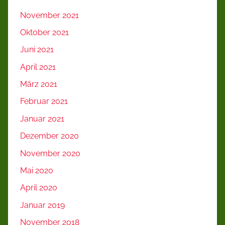
November 2021
Oktober 2021
Juni 2021
April 2021
März 2021
Februar 2021
Januar 2021
Dezember 2020
November 2020
Mai 2020
April 2020
Januar 2019
November 2018