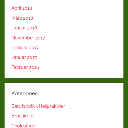
April 2018
März 2018
Januar 2018
November 2017
Februar 2017
Januar 2017
Februar 2016
Kategorien
Berufspolitik Heilpraktiker
Brustkrebs
Cholesterin