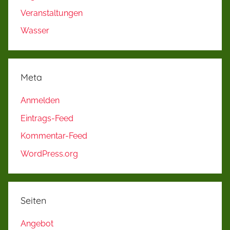
Veranstaltungen
Wasser
Meta
Anmelden
Eintrags-Feed
Kommentar-Feed
WordPress.org
Seiten
Angebot