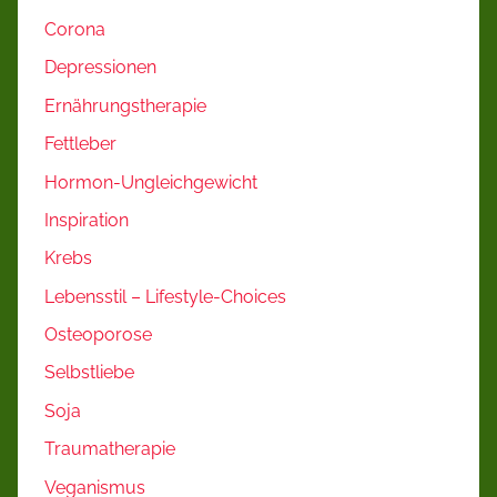
Corona
Depressionen
Ernährungstherapie
Fettleber
Hormon-Ungleichgewicht
Inspiration
Krebs
Lebensstil – Lifestyle-Choices
Osteoporose
Selbstliebe
Soja
Traumatherapie
Veganismus