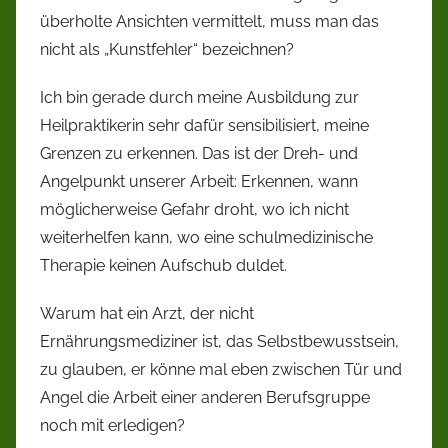
überholte Ansichten vermittelt, muss man das
nicht als „Kunstfehler“ bezeichnen?
Ich bin gerade durch meine Ausbildung zur
Heilpraktikerin sehr dafür sensibilisiert, meine
Grenzen zu erkennen. Das ist der Dreh- und
Angelpunkt unserer Arbeit: Erkennen, wann
möglicherweise Gefahr droht, wo ich nicht
weiterhelfen kann, wo eine schulmedizinische
Therapie keinen Aufschub duldet.
Warum hat ein Arzt, der nicht
Ernährungsmediziner ist, das Selbstbewusstsein,
zu glauben, er könne mal eben zwischen Tür und
Angel die Arbeit einer anderen Berufsgruppe
noch mit erledigen?