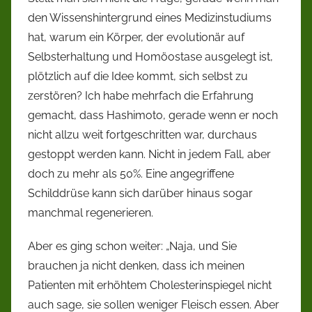
den Wissenshintergrund eines Medizinstudiums
hat, warum ein Körper, der evolutionär auf
Selbsterhaltung und Homöostase ausgelegt ist,
plötzlich auf die Idee kommt, sich selbst zu
zerstören? Ich habe mehrfach die Erfahrung
gemacht, dass Hashimoto, gerade wenn er noch
nicht allzu weit fortgeschritten war, durchaus
gestoppt werden kann. Nicht in jedem Fall, aber
doch zu mehr als 50%. Eine angegriffene
Schilddrüse kann sich darüber hinaus sogar
manchmal regenerieren.
Aber es ging schon weiter: „Naja, und Sie
brauchen ja nicht denken, dass ich meinen
Patienten mit erhöhtem Cholesterinspiegel nicht
auch sage, sie sollen weniger Fleisch essen. Aber