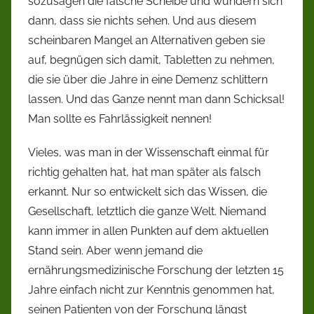
sozusagen die falsche Scheibe und wundern sich
dann, dass sie nichts sehen. Und aus diesem
scheinbaren Mangel an Alternativen geben sie
auf, begnügen sich damit, Tabletten zu nehmen,
die sie über die Jahre in eine Demenz schlittern
lassen. Und das Ganze nennt man dann Schicksal!
Man sollte es Fahrlässigkeit nennen!
Vieles, was man in der Wissenschaft einmal für
richtig gehalten hat, hat man später als falsch
erkannt. Nur so entwickelt sich das Wissen, die
Gesellschaft, letztlich die ganze Welt. Niemand
kann immer in allen Punkten auf dem aktuellen
Stand sein. Aber wenn jemand die
ernährungsmedizinische Forschung der letzten 15
Jahre einfach nicht zur Kenntnis genommen hat,
seinen Patienten von der Forschung längst