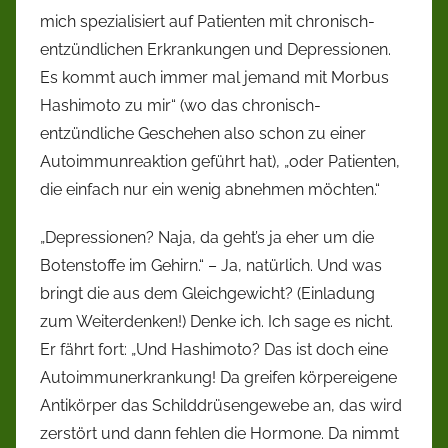
mich spezialisiert auf Patienten mit chronisch-
entzündlichen Erkrankungen und Depressionen.
Es kommt auch immer mal jemand mit Morbus
Hashimoto zu mir“ (wo das chronisch-
entzündliche Geschehen also schon zu einer
Autoimmunreaktion geführt hat), „oder Patienten,
die einfach nur ein wenig abnehmen möchten.“
„Depressionen? Naja, da geht’s ja eher um die
Botenstoffe im Gehirn.“ – Ja, natürlich. Und was
bringt die aus dem Gleichgewicht? (Einladung
zum Weiterdenken!) Denke ich. Ich sage es nicht.
Er fährt fort: „Und Hashimoto? Das ist doch eine
Autoimmunerkrankung! Da greifen körpereigene
Antikörper das Schilddrüsengewebe an, das wird
zerstört und dann fehlen die Hormone. Da nimmt