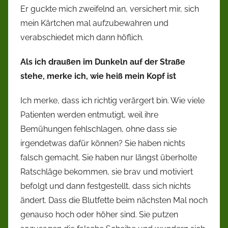
Er guckte mich zweifelnd an, versichert mir, sich
mein Kärtchen mal aufzubewahren und
verabschiedet mich dann höflich.
Als ich draußen im Dunkeln auf der Straße
stehe, merke ich, wie heiß mein Kopf ist
Ich merke, dass ich richtig verärgert bin. Wie viele
Patienten werden entmutigt, weil ihre
Bemühungen fehlschlagen, ohne dass sie
irgendetwas dafür können? Sie haben nichts
falsch gemacht. Sie haben nur längst überholte
Ratschläge bekommen, sie brav und motiviert
befolgt und dann festgestellt, dass sich nichts
ändert. Dass die Blutfette beim nächsten Mal noch
genauso hoch oder höher sind. Sie putzen