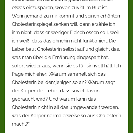
etwas einzusparen, wovon zuviel im Blut ist.
Wenn jemand zu mir kommt und seinen erhöhten
Cholesterinspiegel senken will, dann erzähle ich
ihm nicht, dass er weniger Fleisch essen soll, weil
ich weiß, dass das ohnehin nicht funktioniert. Die
Leber baut Cholesterin selbst auf und gleicht das,
was man über die Ernährung eingespart hat,
sofort wieder aus, wenn sie es für sinnvoll hält. Ich
frage mich eher: „Warum sammelt sich das
Cholesterin bei demjenigen so an? Warum sagt
der Körper der Leber, dass soviel davon
gebraucht wird? Und warum kann das
Cholesterin nicht in all das umgewandelt werden,
was der Körper normalerweise so aus Cholesterin
macht?“