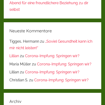
Abend für eine freundlichere Beziehung zu dir
selbst
Neueste Kommentare
Tigges, Hermann
zu
„Soviel Gesundheit kann ich
mir nicht leisten!“
Lillian
zu
Corona-Impfung: Springen wir?
Maria Müller
zu
Corona-Impfung: Springen wir?
Lillian
zu
Corona-Impfung: Springen wir?
Christian S.
zu
Corona-Impfung: Springen wir?
Archiv