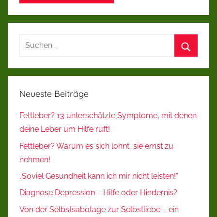
Suchen
nach:
Suchen
Neueste Beiträge
Fettleber? 13 unterschätzte Symptome, mit denen
deine Leber um Hilfe ruft!
Fettleber? Warum es sich lohnt, sie ernst zu
nehmen!
„Soviel Gesundheit kann ich mir nicht leisten!“
Diagnose Depression – Hilfe oder Hindernis?
Von der Selbstsabotage zur Selbstliebe – ein