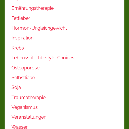
Ernährungstherapie
Fettleber
Hormon-Ungleichgewicht
Inspiration
Krebs
Lebensstil – Lifestyle-Choices
Osteoporose
Selbstliebe
Soja
Traumatherapie
Veganismus
Veranstaltungen
Wasser