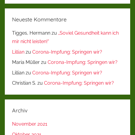
Neueste Kommentare
Tigges, Hermann
zu
„Soviel Gesundheit kann ich
mir nicht leisten!“
Lillian
zu
Corona-Impfung: Springen wir?
Maria Müller
zu
Corona-Impfung: Springen wir?
Lillian
zu
Corona-Impfung: Springen wir?
Christian S.
zu
Corona-Impfung: Springen wir?
Archiv
November 2021
Oktober 2021