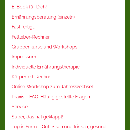
E-Book für Dich!
Ernährungsberatung (einzeln)
Fast fertig…
Fettleber-Rechner
Gruppenkurse und Workshops
Impressum
Individuelle Ernährungstherapie
Körperfett-Rechner
Online-Workshop zum Jahreswechsel
Praxis – FAQ: Häufig gestellte Fragen
Service
Super, das hat geklappt!
Top in Form – Gut essen und trinken, gesund