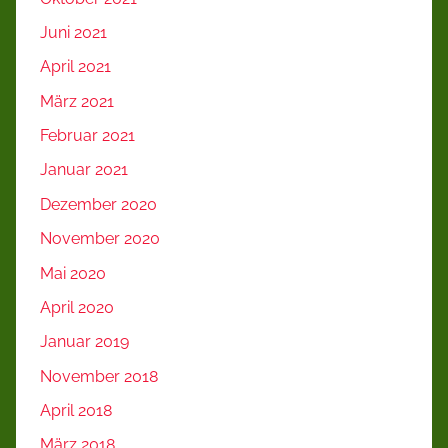
Juni 2021
April 2021
März 2021
Februar 2021
Januar 2021
Dezember 2020
November 2020
Mai 2020
April 2020
Januar 2019
November 2018
April 2018
März 2018