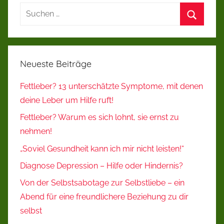
Suchen
nach:
Suchen
Neueste Beiträge
Fettleber? 13 unterschätzte Symptome, mit denen
deine Leber um Hilfe ruft!
Fettleber? Warum es sich lohnt, sie ernst zu
nehmen!
„Soviel Gesundheit kann ich mir nicht leisten!“
Diagnose Depression – Hilfe oder Hindernis?
Von der Selbstsabotage zur Selbstliebe – ein
Abend für eine freundlichere Beziehung zu dir
selbst