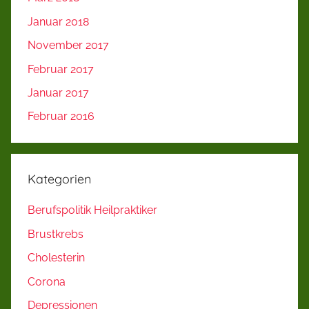
Januar 2018
November 2017
Februar 2017
Januar 2017
Februar 2016
Kategorien
Berufspolitik Heilpraktiker
Brustkrebs
Cholesterin
Corona
Depressionen