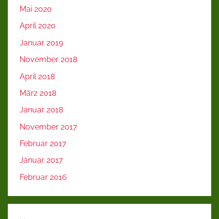
Mai 2020
April 2020
Januar 2019
November 2018
April 2018
März 2018
Januar 2018
November 2017
Februar 2017
Januar 2017
Februar 2016