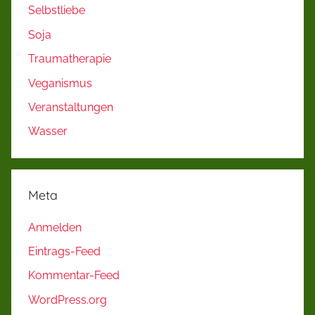
Selbstliebe
Soja
Traumatherapie
Veganismus
Veranstaltungen
Wasser
Meta
Anmelden
Eintrags-Feed
Kommentar-Feed
WordPress.org