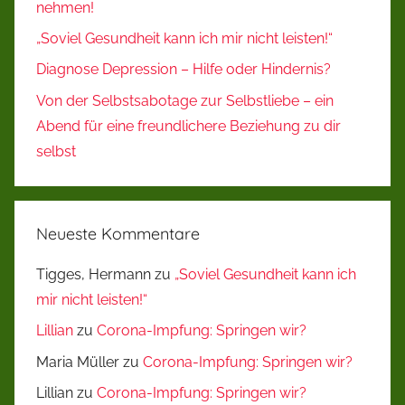
nehmen!
„Soviel Gesundheit kann ich mir nicht leisten!“
Diagnose Depression – Hilfe oder Hindernis?
Von der Selbstsabotage zur Selbstliebe – ein
Abend für eine freundlichere Beziehung zu dir
selbst
Neueste Kommentare
Tigges, Hermann
zu
„Soviel Gesundheit kann ich
mir nicht leisten!“
Lillian
zu
Corona-Impfung: Springen wir?
Maria Müller
zu
Corona-Impfung: Springen wir?
Lillian
zu
Corona-Impfung: Springen wir?