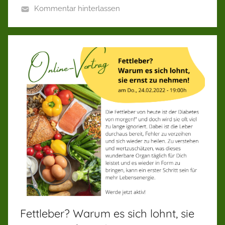
Kommentar hinterlassen
Fettleber? Warum es sich lohnt, sie