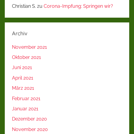
Christian S.
zu
Corona-Impfung: Springen wir?
Archiv
November 2021
Oktober 2021
Juni 2021
April 2021
März 2021
Februar 2021
Januar 2021
Dezember 2020
November 2020