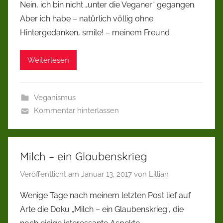
Nein, ich bin nicht „unter die Veganer“ gegangen.
Aber ich habe – natürlich völlig ohne
Hintergedanken, smile! – meinem Freund
Weiterlesen
Veganismus
Kommentar hinterlassen
Milch – ein Glaubenskrieg
Veröffentlicht am
Januar 13, 2017
von
Lillian
Wenige Tage nach meinem letzten Post lief auf
Arte die Doku „Milch – ein Glaubenskrieg“, die