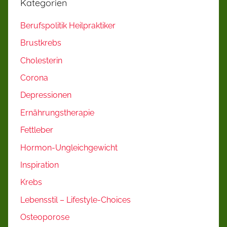
Kategorien
Berufspolitik Heilpraktiker
Brustkrebs
Cholesterin
Corona
Depressionen
Ernährungstherapie
Fettleber
Hormon-Ungleichgewicht
Inspiration
Krebs
Lebensstil – Lifestyle-Choices
Osteoporose