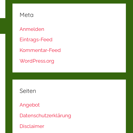
Meta
Anmelden
Eintrags-Feed
Kommentar-Feed
WordPress.org
Seiten
Angebot
Datenschutzerklärung
Disclaimer