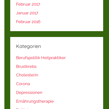
Februar 2017
Januar 2017
Februar 2016
Kategorien
Berufspolitik Heilpraktiker
Brustkrebs
Cholesterin
Corona
Depressionen
Ernährungstherapie