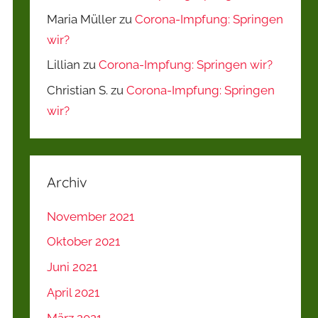
Maria Müller
zu
Corona-Impfung: Springen
wir?
Lillian
zu
Corona-Impfung: Springen wir?
Christian S.
zu
Corona-Impfung: Springen
wir?
Archiv
November 2021
Oktober 2021
Juni 2021
April 2021
März 2021