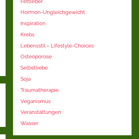
Fettleber
Hormon-Ungleichgewicht
Inspiration
Krebs
Lebensstil – Lifestyle-Choices
Osteoporose
Selbstliebe
Soja
Traumatherapie
Veganismus
Veranstaltungen
Wasser