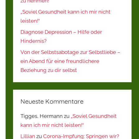
zu nehmen!
„Soviel Gesundheit kann ich mir nicht
leisten!“
Diagnose Depression – Hilfe oder
Hindernis?
Von der Selbstsabotage zur Selbstliebe –
ein Abend für eine freundlichere
Beziehung zu dir selbst
Neueste Kommentare
Tigges, Hermann
zu
„Soviel Gesundheit
kann ich mir nicht leisten!“
Lillian
zu
Corona-Impfung: Springen wir?