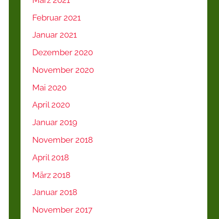
Februar 2021
Januar 2021
Dezember 2020
November 2020
Mai 2020
April 2020
Januar 2019
November 2018
April 2018
März 2018
Januar 2018
November 2017